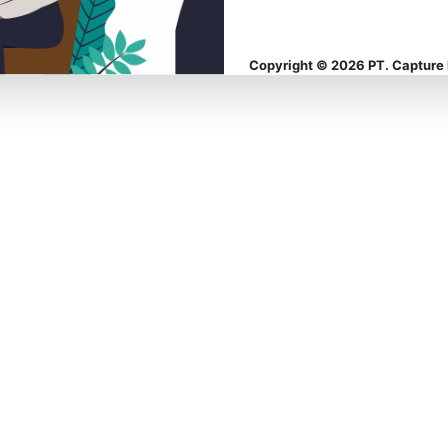
Copyright ©️ 2026 PT. Capture 