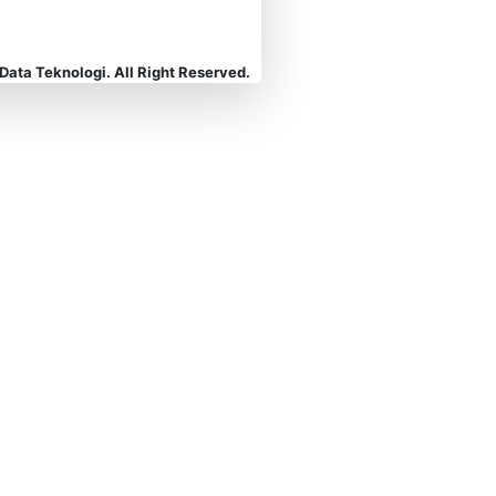
Data Teknologi. All Right Reserved.